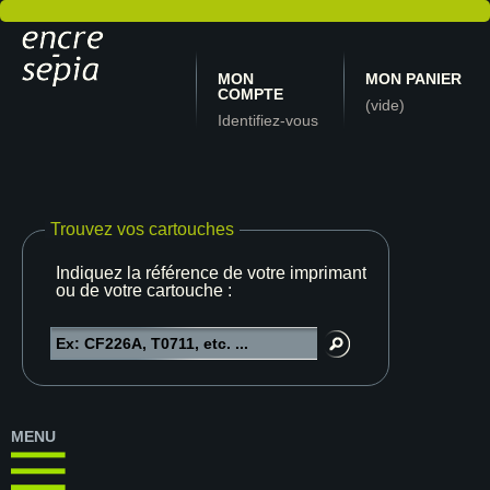
MON
MON PANIER
COMPTE
(vide)
Identifiez-vous
Trouvez vos cartouches
Indiquez la référence de votre imprimante
ou de votre cartouche :
MENU