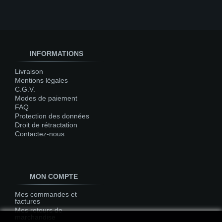
INFORMATIONS
Livraison
Mentions légales
C.G.V.
Modes de paiement
FAQ
Protection des données
Droit de rétractation
Contactez-nous
MON COMPTE
Mes commandes et
factures
Mes retours de
marchandise