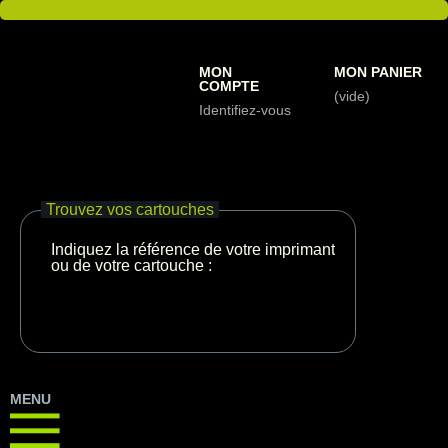
MON
MON PANIER
COMPTE
(vide)
Identifiez-vous
Trouvez vos cartouches
Indiquez la référence de votre imprimante
ou de votre cartouche :
MENU