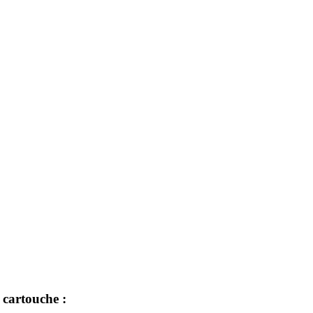
 cartouche :