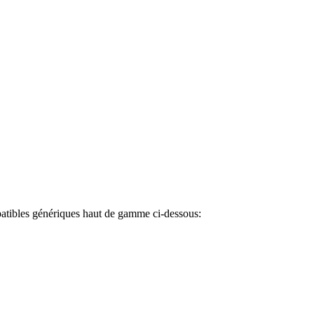
atibles génériques haut de gamme ci-dessous: