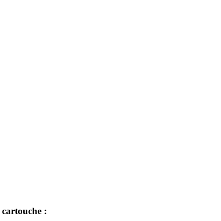
 cartouche :