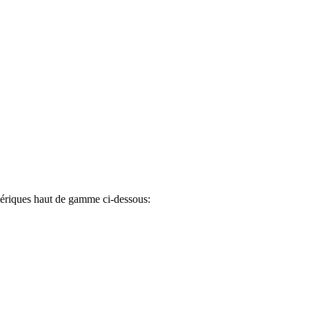
ériques haut de gamme ci-dessous: