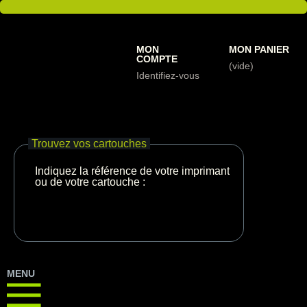
MON
MON PANIER
COMPTE
(vide)
Identifiez-vous
Trouvez vos cartouches
Indiquez la référence de votre imprimante
ou de votre cartouche :
MENU