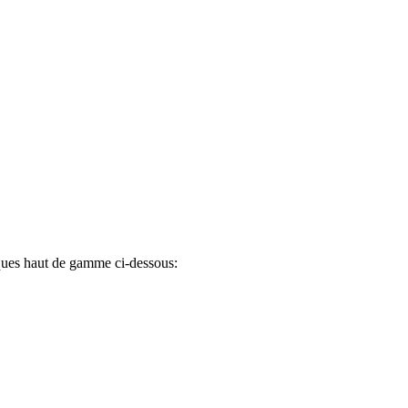
ques haut de gamme ci-dessous: