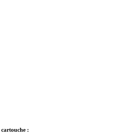
 cartouche :