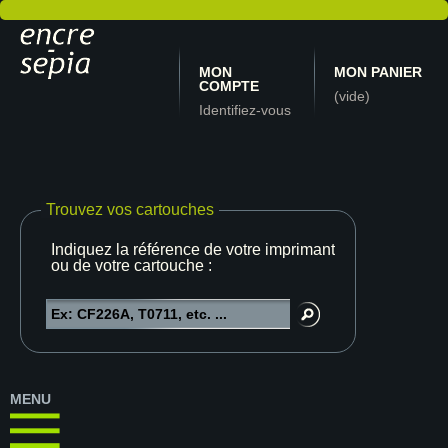
MON
MON PANIER
COMPTE
(vide)
Identifiez-vous
Trouvez vos cartouches
Indiquez la référence de votre imprimante
ou de votre cartouche :
MENU