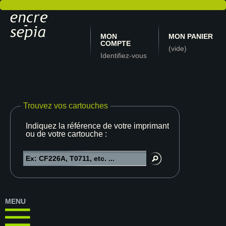
MON
MON PANIER
COMPTE
(vide)
Identifiez-vous
Trouvez vos cartouches
Indiquez la référence de votre imprimante
ou de votre cartouche :
MENU